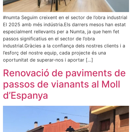
#numta Seguim creixent en el sector de l’obra industrial
El 2025 amb més indústria.Els darrers mesos han estat
especialment rellevants per a Numta, ja que hem fet
passos significatius en el sector de l’obra
industrial.Gràcies a la confiança dels nostres clients i a
l’esforç del nostre equip, cada projecte és una
oportunitat de superar-nos i aportar […]
Renovació de paviments de
passos de vianants al Moll
d’Espanya