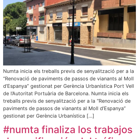
Numta inicia els treballs previs de senyalització per a la
“Renovació de paviments de passos de vianants al Moll
d’Espanya” gestionat per Gerència Urbanística Port Vell
de l’Autoritat Portuària de Barcelona. Numta inicia els
treballs previs de senyalització per a la “Renovació de
paviments de passos de vianants al Moll d’Espanya”
gestionat per Gerència Urbanística […]
#numta finaliza los trabajos