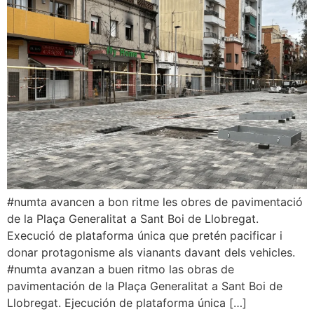
#numta avancen a bon ritme les obres de pavimentació
de la Plaça Generalitat a Sant Boi de Llobregat.
Execució de plataforma única que pretén pacificar i
donar protagonisme als vianants davant dels vehicles.
#numta avanzan a buen ritmo las obras de
pavimentación de la Plaça Generalitat a Sant Boi de
Llobregat. Ejecución de plataforma única […]