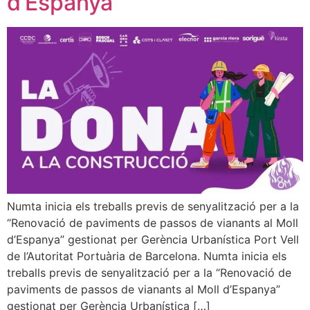
d’Espanya
Numta inicia els treballs previs de senyalització per a la
“Renovació de paviments de passos de vianants al Moll
d’Espanya” gestionat per Gerència Urbanística Port Vell
de l’Autoritat Portuària de Barcelona. Numta inicia els
treballs previs de senyalització per a la “Renovació de
paviments de passos de vianants al Moll d’Espanya”
gestionat per Gerència Urbanística […]